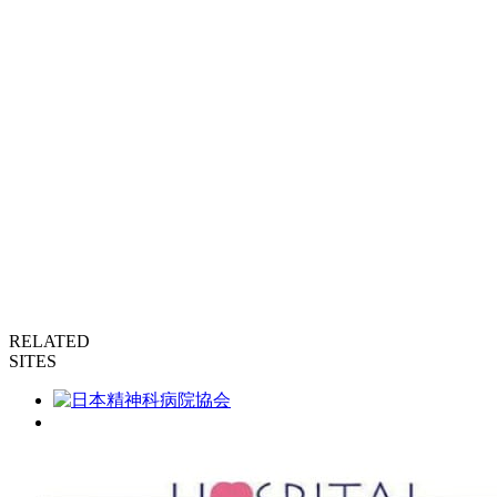
RELATED
SITES