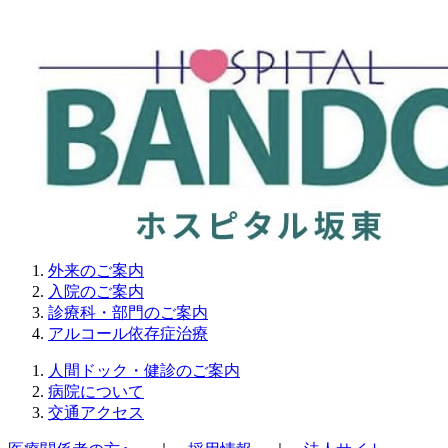
外来のご案内
入院のご案内
診療科・部門のご案内
アルコール依存症治療
人間ドック・健診のご案内
病院について
交通アクセス