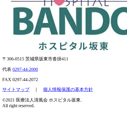
〒306-0515 茨城県坂東市沓掛411
代表
0297-44-2000
FAX
0297-44-2072
サイトマップ
｜
個人情報保護の基本方針
©2021 医療法人清風会 ホスピタル坂東.
All right reserved.