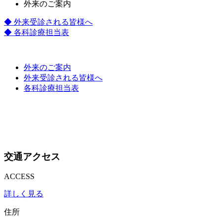
外来のご案内
◆ 外来受診される皆様へ
◆ 各科診療担当表
外来のご案内
外来受診される皆様へ
各科診療担当表
交通アクセス
ACCESS
詳しく見る
住所